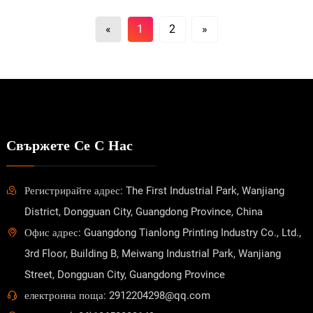
«
1
2
»
Свържете Се С Нас
Регистрирайте адрес: The First Industrial Park, Wanjiang
District, Dongguan City, Guangdong Province, China
Офис адрес: Guangdong Tianlong Printing Industry Co., Ltd.,
3rd Floor, Building B, Meiwang Industrial Park, Wanjiang
Street, Dongguan City, Guangdong Province
електронна поща: 2912204298@qq.com