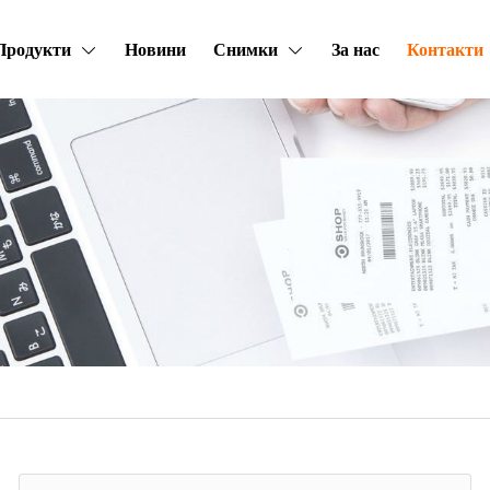
Продукти
Новини
Снимки
За нас
Контакти