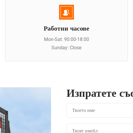
Работни часове
Mon-Sat: 90:00-18:00
Sunday: Close
Изпратете съ