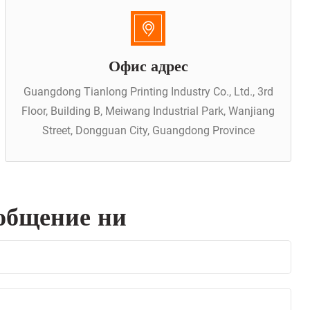
Офис адрес
Guangdong Tianlong Printing Industry Co., Ltd., 3rd
Floor, Building B, Meiwang Industrial Park, Wanjiang
Street, Dongguan City, Guangdong Province
общение ни