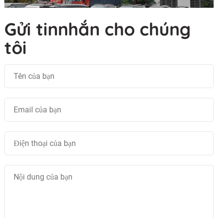
Gửi tinnhắn cho chúng
tôi