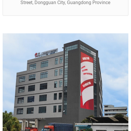
Street, Dongguan City, Guangdong Province