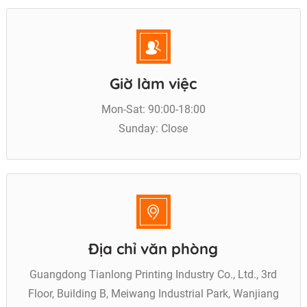
Giờ làm việc
Mon-Sat: 90:00-18:00
Sunday: Close
Địa chỉ văn phòng
Guangdong Tianlong Printing Industry Co., Ltd., 3rd
Floor, Building B, Meiwang Industrial Park, Wanjiang