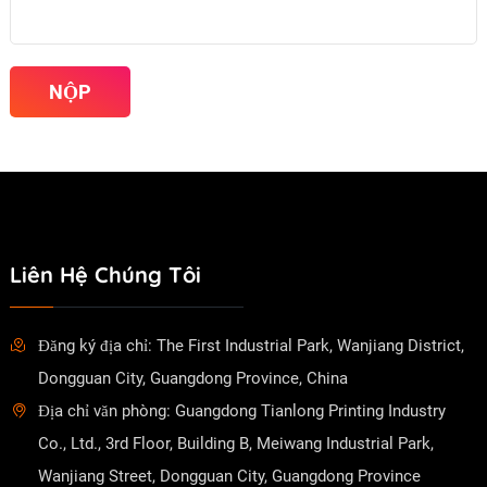
Liên Hệ Chúng Tôi
Đăng ký địa chỉ: The First Industrial Park, Wanjiang District,
Dongguan City, Guangdong Province, China
Địa chỉ văn phòng: Guangdong Tianlong Printing Industry
Co., Ltd., 3rd Floor, Building B, Meiwang Industrial Park,
Wanjiang Street, Dongguan City, Guangdong Province