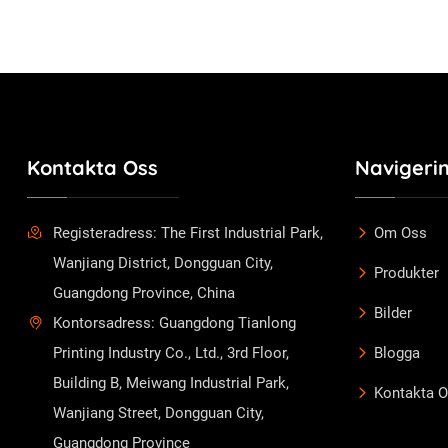
Kontakta Oss
Navigeri
Registeradress: The First Industrial Park,
Om Oss
Wanjiang District, Dongguan City,
Produkter
Guangdong Province, China
Bilder
Kontorsadress: Guangdong Tianlong
Printing Industry Co., Ltd., 3rd Floor,
Blogga
Building B, Meiwang Industrial Park,
Kontakta 
Wanjiang Street, Dongguan City,
Guangdong Province