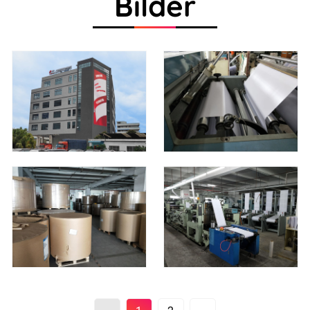
Bilder