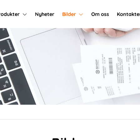
rodukter
Nyheter
Bilder
Om oss
Kontakte