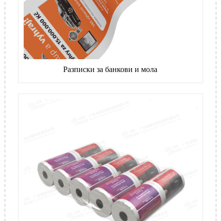
Разписки за банкови и мола