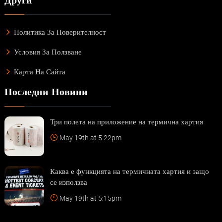
Политика За Поверителност
Условия За Ползване
Карта На Сайта
Последни Новини
Три полета на приложение на термична хартия
May 19th at 5:22pm
Каква е функцията на термичната хартия и защо
се използва
May 19th at 5:15pm