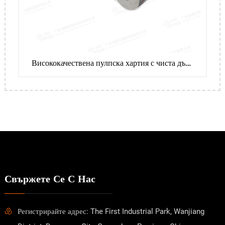
Висококачествена пулпска хартия с чиста дървесина
Свържете Се С Нас
Регистрирайте адрес: The First Industrial Park, Wanjiang