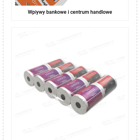
Wpływy bankowe i centrum handlowe