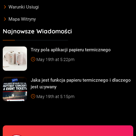
Warunki Usługi
Mapa Witryny
Najnowsze Wiadomości
Trzy pola aplikacji papieru termicznego
May 19th at 5:22pm
Jaka jest funkcja papieru termicznego i dlaczego
jest używany
May 19th at 5:15pm