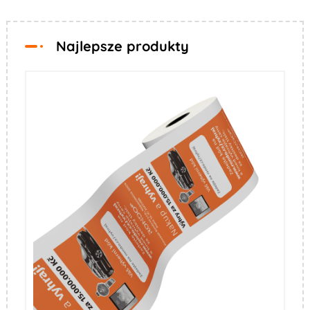
Najlepsze produkty