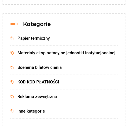
Kategorie
Papier termiczny
Materiały eksploatacyjne jednostki instytucjonalnej
Sceneria biletów cienia
KOD KOD PŁATNOŚCI
Reklama zewnętrzna
Inne kategorie