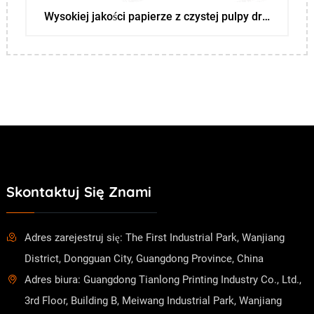
Wysokiej jakości papierze z czystej pulpy drewnianej
Skontaktuj Się Znami
Adres zarejestruj się: The First Industrial Park, Wanjiang
District, Dongguan City, Guangdong Province, China
Adres biura: Guangdong Tianlong Printing Industry Co., Ltd.,
3rd Floor, Building B, Meiwang Industrial Park, Wanjiang