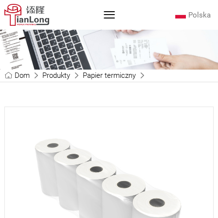
Polska
Dom
Produkty
Papier termiczny