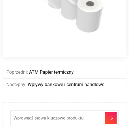
Poprzedni:
ATM Papier termiczny
Następny:
Wpływy bankowe i centrum handlowe