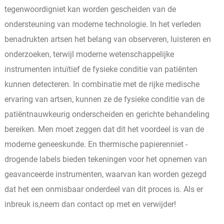
tegenwoordigniet kan worden gescheiden van de
ondersteuning van moderne technologie. In het verleden
benadrukten artsen het belang van observeren, luisteren en
onderzoeken, terwijl moderne wetenschappelijke
instrumenten intuïtief de fysieke conditie van patiënten
kunnen detecteren. In combinatie met de rijke medische
ervaring van artsen, kunnen ze de fysieke conditie van de
patiëntnauwkeurig onderscheiden en gerichte behandeling
bereiken. Men moet zeggen dat dit het voordeel is van de
moderne geneeskunde. En thermische papierenniet -
drogende labels bieden tekeningen voor het opnemen van
geavanceerde instrumenten, waarvan kan worden gezegd
dat het een onmisbaar onderdeel van dit proces is. Als er
inbreuk is,neem dan contact op met en verwijder!