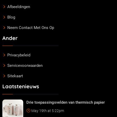
Afbeeldingen
Blog
Neem Contact Met Ons Op
Ander
Privacybeleid
Servicevoorwaarden
Sitekaart
Laatstenieuws
Drie toepassingsvelden van thermisch papier
May 19th at 5:22pm