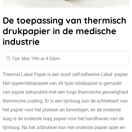
De toepassing van thermisch
drukpapier in de medische
industrie
Tijd: May 19th at 4:53pm
Thermal Label Paper is een soort zelf-adhesive Label -papier.
Het oppervlaktepapier van dit type labelpapier is gemaakt
van papier behandeld met een hoge thermische gevoeligheid
thermische coating. Er is een lijmlaag aan de achterkant van
het papier voor het plakken en bevestigen, en de onderste
laag is de onderste laag papier voor het handhaven van de
lijmlaag. Na het afdrukken kan het onderste papier open en