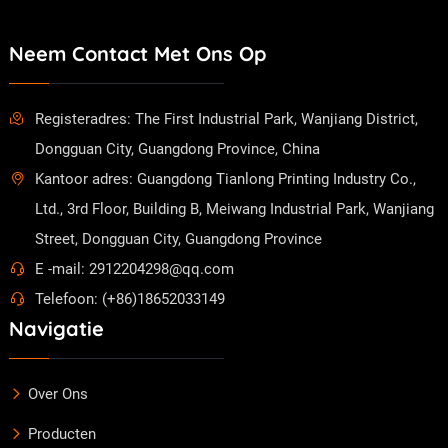
Neem Contact Met Ons Op
Registeradres: The First Industrial Park, Wanjiang District,
Dongguan City, Guangdong Province, China
Kantoor adres: Guangdong Tianlong Printing Industry Co.,
Ltd., 3rd Floor, Building B, Meiwang Industrial Park, Wanjiang
Street, Dongguan City, Guangdong Province
E -mail: 2912204298@qq.com
Telefoon: (+86)18652033149
Navigatie
Over Ons
Producten