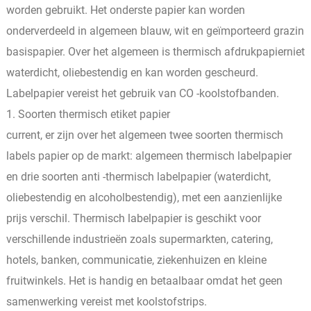
worden gebruikt. Het onderste papier kan worden
onderverdeeld in algemeen blauw, wit en geïmporteerd grazin
basispapier. Over het algemeen is thermisch afdrukpapierniet
waterdicht, oliebestendig en kan worden gescheurd.
Labelpapier vereist het gebruik van CO -koolstofbanden.
1. Soorten thermisch etiket papier
current, er zijn over het algemeen twee soorten thermisch
labels papier op de markt: algemeen thermisch labelpapier
en drie soorten anti -thermisch labelpapier (waterdicht,
oliebestendig en alcoholbestendig), met een aanzienlijke
prijs verschil. Thermisch labelpapier is geschikt voor
verschillende industrieën zoals supermarkten, catering,
hotels, banken, communicatie, ziekenhuizen en kleine
fruitwinkels. Het is handig en betaalbaar omdat het geen
samenwerking vereist met koolstofstrips.