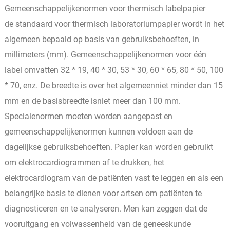
Gemeenschappelijkenormen voor thermisch labelpapier
de standaard voor thermisch laboratoriumpapier wordt in het
algemeen bepaald op basis van gebruiksbehoeften, in
millimeters (mm). Gemeenschappelijkenormen voor één
label omvatten 32 * 19, 40 * 30, 53 * 30, 60 * 65, 80 * 50, 100
* 70, enz. De breedte is over het algemeenniet minder dan 15
mm en de basisbreedte isniet meer dan 100 mm.
Specialenormen moeten worden aangepast en
gemeenschappelijkenormen kunnen voldoen aan de
dagelijkse gebruiksbehoeften. Papier kan worden gebruikt
om elektrocardiogrammen af ​​te drukken, het
elektrocardiogram van de patiënten vast te leggen en als een
belangrijke basis te dienen voor artsen om patiënten te
diagnosticeren en te analyseren. Men kan zeggen dat de
vooruitgang en volwassenheid van de geneeskunde