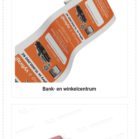
Bank- en winkelcentrum