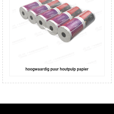
hoogwaardig puur houtpulp papier