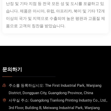
난징 및 기타 지점 등 전국 모든 성 및 도시를 포괄하고 있
습니다. 제품은 아시아, 유럽, 아프리카, 북미 및 기타 12개
이상의 국가 및 지역으로 수출되며 높은 평판과 고품질 제
품으로 고객의 칭찬을 받았습니다.
문의하기
주소를 등록하십시오: The First Industrial Park, Wanjiang
District, Dongguan City, Guangdong Province, China
사무실 주소: Guangdong Tianlong Printing Industry Co., Ltd.,
3rd Floor, Building B, Meiwang Industrial Park, Wanjiang