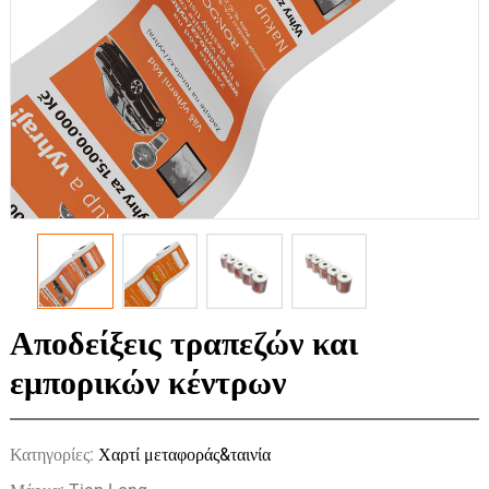
Αποδείξεις τραπεζών και
εμπορικών κέντρων
Κατηγορίες:
Χαρτί μεταφοράς&ταινία