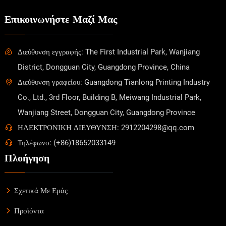
Επικοινωνήστε Μαζί Μας
Διεύθυνση εγγραφής: The First Industrial Park, Wanjiang
District, Dongguan City, Guangdong Province, China
Διεύθυνση γραφείου: Guangdong Tianlong Printing Industry
Co., Ltd., 3rd Floor, Building B, Meiwang Industrial Park,
Wanjiang Street, Dongguan City, Guangdong Province
ΗΛΕΚΤΡΟΝΙΚΗ ΔΙΕΥΘΥΝΣΗ: 2912204298@qq.com
Τηλέφωνο: (+86)18652033149
Πλοήγηση
Σχετικά Με Εμάς
Προϊόντα