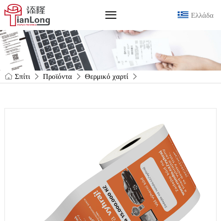
Ελλάδα
Σπίτι
Προϊόντα
Θερμικό χαρτί