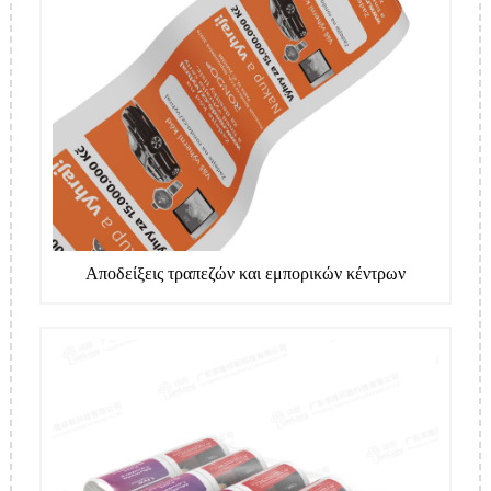
Αποδείξεις τραπεζών και εμπορικών κέντρων