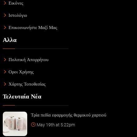
Εικόνες
Ιστολόγιο
Επικοινωνήστε Μαζί Μας
Αλλα
Πολιτική Απορρήτου
Οροι Χρήσης
Χάρτης Τοποθεσίας
Τελευταία Νέα
Τρία πεδία εφαρμογής θερμικού χαρτιού
May 19th at 5:22pm