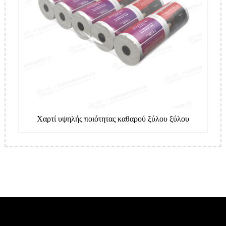
Χαρτί υψηλής ποιότητας καθαρού ξύλου ξύλου