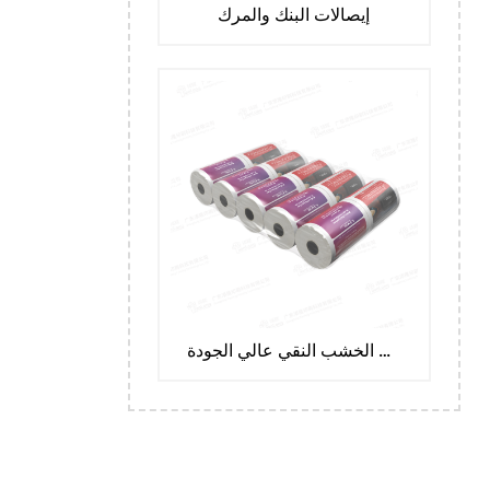
إيصالات البنك والمرك
ورق لب الخشب النقي عالي الجودة