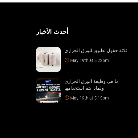
أحدث الأخبار
ثلاثة حقول تطبيق للورق الحراري
May 19th at 5:22pm
ما هي وظيفة الورق الحراري
ولماذا يتم استخدامها
May 19th at 5:15pm