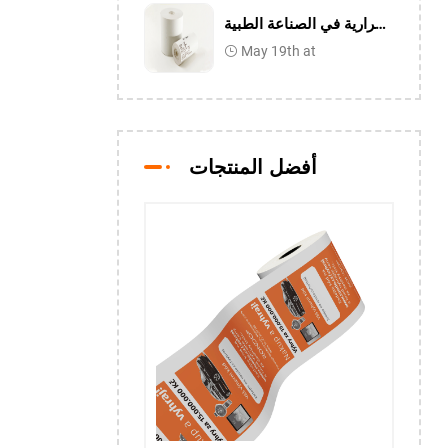
تطبيق ورقة الطباعة الحرارية في الصناعة الطبية
May 19th at
أفضل المنتجات