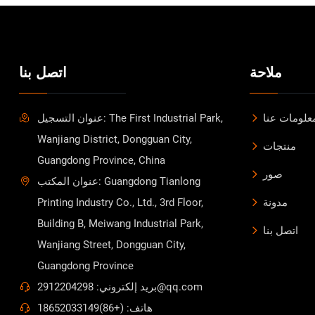
ملاحة
اتصل بنا
علومات عنا
عنوان التسجيل: The First Industrial Park,
Wanjiang District, Dongguan City,
منتجات
Guangdong Province, China
صور
عنوان المكتب: Guangdong Tianlong
مدونة
Printing Industry Co., Ltd., 3rd Floor,
Building B, Meiwang Industrial Park,
اتصل بنا
Wanjiang Street, Dongguan City,
Guangdong Province
بريد إلكتروني: 2912204298@qq.com
هاتف: (+86)18652033149