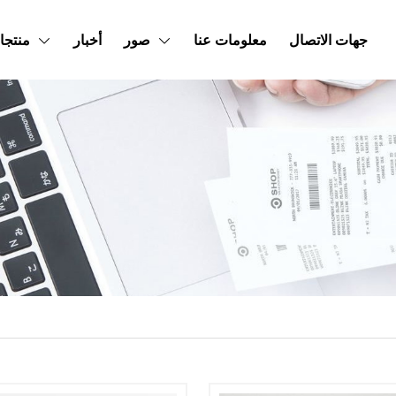
جهات الاتصال
معلومات عنا
صور
أخبار
منتجا