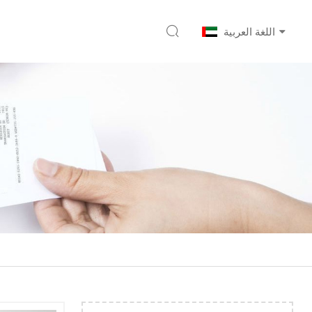
اللغة العربية