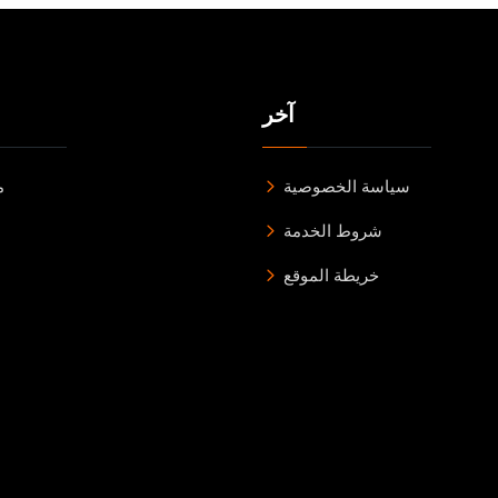
آخر
سياسة الخصوصية
م
شروط الخدمة
خريطة الموقع