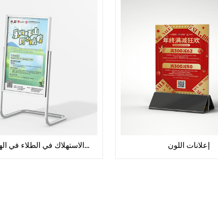
إعلانات اللون
مواد الاستهلاك في الطلاء في الهواء الطلق