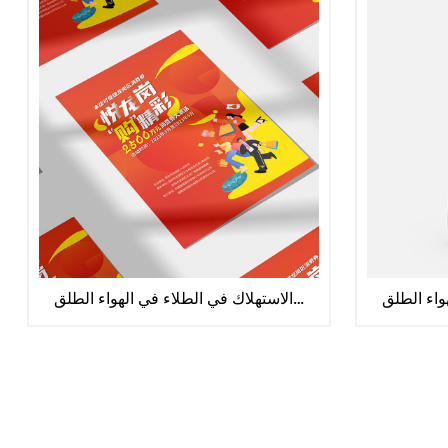
مواد الاستهلاك في الطلاء في الهواء الطلق